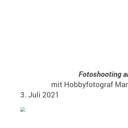
Fotoshooting a
mit Hobbyfotograf Manue
3. Juli 2021