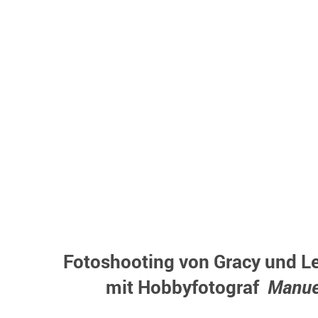
Fotoshooting von Gracy und L
mit Hobbyfotograf
Manue